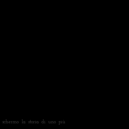
e schermo la storia di uno più