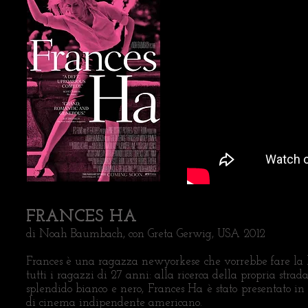
FRANCES HA
di Noah Baumbach, con Greta Gerwig, USA 2012
Frances è una ragazza newyorkese che vorrebbe fare la ba
tutti i ragazzi di 27 anni: alla ricerca della propria strada,
splendido bianco e nero, Frances Ha è stato presentato 
di cinema indipendente americano.